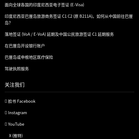
面向全球各国的印度尼西亚电子签证 (e-Visa)
印度尼西亚巴厘岛旅游商务签证 C1 C2 (原 B211A)。如何从中国前往巴厘
岛？
落地签证 (VoA / E-VoA) 延期及中国公民旅游签证 C1 延期服务
在巴厘岛开设银行账户
巴厘岛或申根地区医疗保险
驾驶执照服务
关注我们
脸书 Facebook
Instagram
YouTube
X (推特)