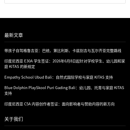
最新文章
带孩子自驾格鲁吉亚：巴统、第比利斯、卡兹别吉与瓦尔齐亚完整路线
印度尼西亚 E30A 学生签证：2026年6月8日起针对学校学生、幼儿园和家
庭 KITAS 的新规定
Empathy School Ubud Bali：自然式国际学校与家庭 KITAS 支持
Blue Dolphin PlaySkool Puri Gading Bali：幼儿园、托育与家庭 KITAS
支持
印度尼西亚 C5A 内容创作者签证：面向影响者与赞助内容的新方向
关于我们