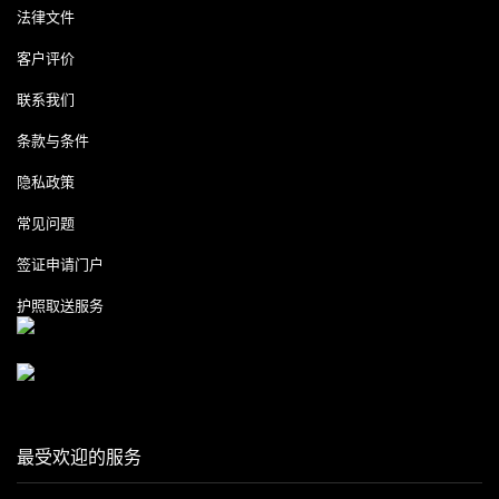
法律文件
客户评价
联系我们
条款与条件
隐私政策
常见问题
签证申请门户
护照取送服务
最受欢迎的服务