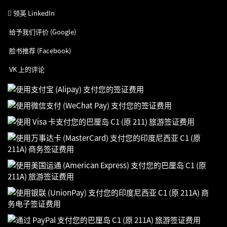
领英 LinkedIn
给予我们评价 (Google)
脸书推荐 (Facebook)
VK 上的评论