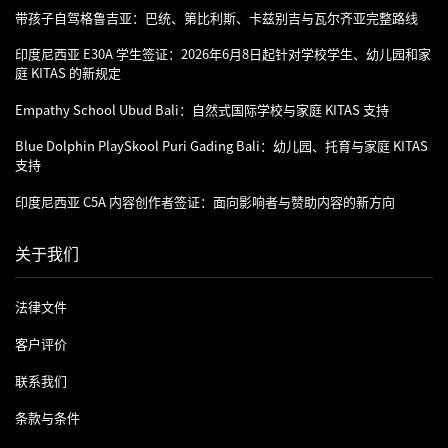
带孩子自驾格鲁吉亚：巴统、第比利斯、卡兹别吉与瓦尔齐亚完整路线
印度尼西亚 E30A 学生签证：2026年6月8日起针对学校学生、幼儿园和家
庭 KITAS 的新规定
Empathy School Ubud Bali：自然式国际学校与家庭 KITAS 支持
Blue Dolphin PlaySkool Puri Gading Bali：幼儿园、托育与家庭 KITAS
支持
印度尼西亚 C5A 内容创作者签证：面向影响者与赞助内容的新方向
关于我们
法律文件
客户评价
联系我们
条款与条件