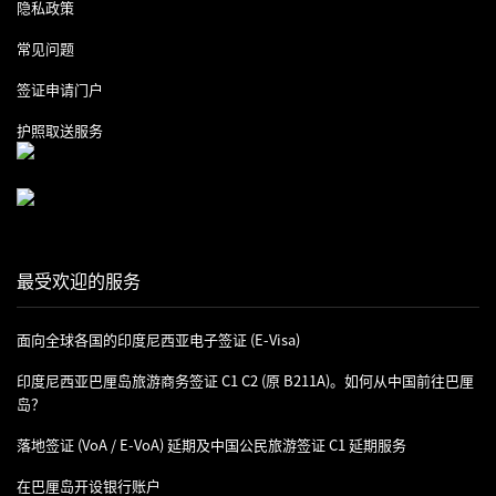
隐私政策
常见问题
签证申请门户
护照取送服务
最受欢迎的服务
面向全球各国的印度尼西亚电子签证 (e-Visa)
印度尼西亚巴厘岛旅游商务签证 C1 C2 (原 B211A)。如何从中国前往巴厘
岛？
落地签证 (VoA / E-VoA) 延期及中国公民旅游签证 C1 延期服务
在巴厘岛开设银行账户