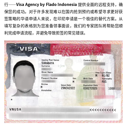
行——
Visa Agency by Flado Indonesia
提供全面的远程支持，确
保您的成功。对于许多发现难以在国内抢到预约或希望寻求更好获
签策略的华语申请人来说，在印尼申请是一个极佳的替代方案。从
填写复杂的表格到为您准备领事面谈，我们的专家团队将帮助您顺
利完成申请流程，并避免导致拒签的常见错误。