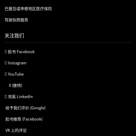
巴厘岛或申根地区医疗保险
驾驶执照服务
关注我们
脸书 Facebook
Instagram
YouTube
X (推特)
领英 LinkedIn
给予我们评价 (Google)
脸书推荐 (Facebook)
VK 上的评论