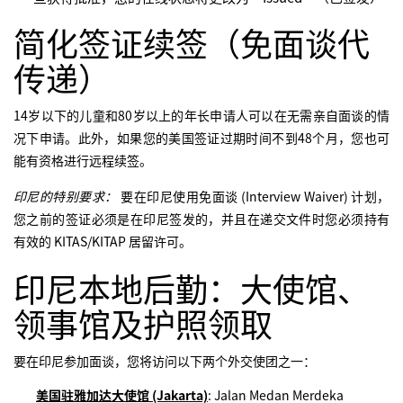
简化签证续签（免面谈代
传递）
14岁以下的儿童和80岁以上的年长申请人可以在无需亲自面谈的情
况下申请。此外，如果您的美国签证过期时间不到48个月，您也可
能有资格进行远程续签。
印尼的特别要求：
要在印尼使用免面谈 (Interview Waiver) 计划，
您之前的签证必须是在印尼签发的，并且在递交文件时您必须持有
有效的 KITAS/KITAP 居留许可。
印尼本地后勤：大使馆、
领事馆及护照领取
要在印尼参加面谈，您将访问以下两个外交使团之一：
美国驻雅加达大使馆 (Jakarta)
: Jalan Medan Merdeka