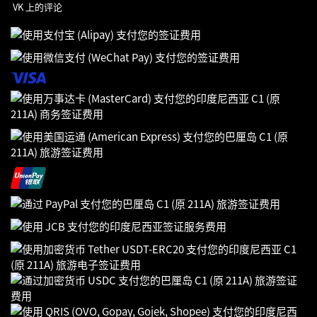
VK 上的评论