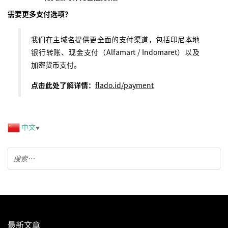
需要更多支付选项？
我们在主域名提供更全面的支付渠道，包括印尼本地
银行转账、现金支付（Alfamart / Indomaret）以及
加密货币支付。
点击此处了解详情：
flado.id/payment
中文
▼
最新文章