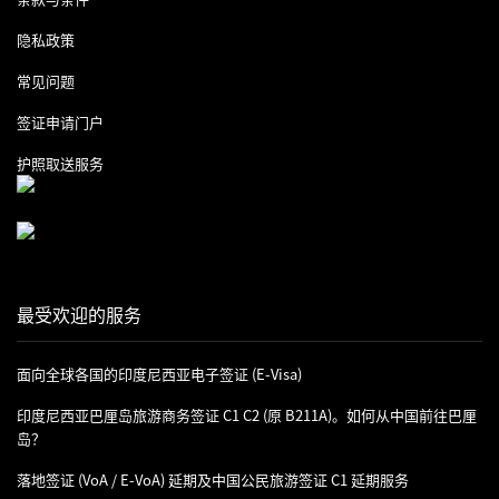
隐私政策
常见问题
签证申请门户
护照取送服务
最受欢迎的服务
面向全球各国的印度尼西亚电子签证 (e-Visa)
印度尼西亚巴厘岛旅游商务签证 C1 C2 (原 B211A)。如何从中国前往巴厘
岛？
落地签证 (VoA / E-VoA) 延期及中国公民旅游签证 C1 延期服务