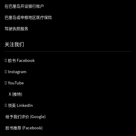
在巴厘岛开设银行账户
巴厘岛或申根地区医疗保险
驾驶执照服务
关注我们
脸书 Facebook
Instagram
YouTube
X (推特)
领英 LinkedIn
给予我们评价 (Google)
脸书推荐 (Facebook)