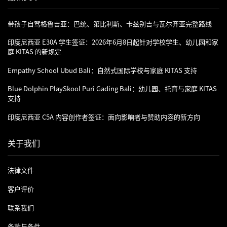
带孩子自驾格鲁吉亚：巴统、第比利斯、卡兹别吉与瓦尔齐亚完整路线
印度尼西亚 E30A 学生签证：2026年6月8日起针对学校学生、幼儿园和家
庭 KITAS 的新规定
Empathy School Ubud Bali：自然式国际学校与家庭 KITAS 支持
Blue Dolphin PlaySkool Puri Gading Bali：幼儿园、托育与家庭 KITAS
支持
印度尼西亚 C5A 内容创作者签证：面向影响者与赞助内容的新方向
关于我们
法律文件
客户评价
联系我们
条款与条件