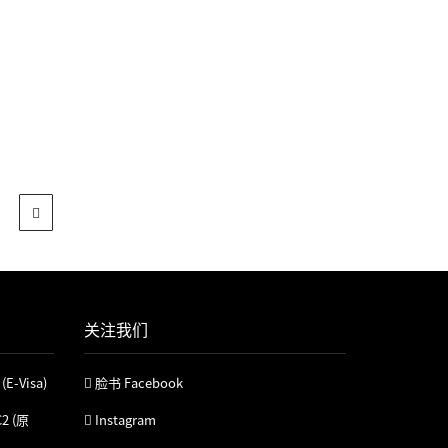
关注我们
Visa)
脸书 Facebook
 (原
Instagram