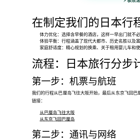
⚡ 极致
在制定我们的日本行
体力优化：选择含早餐的酒店，这样一早出门就不
体验平衡：行程涵盖了现代大都市、历史名胜以及
家庭舒适度：精心规划的换乘、关于租用婴儿车和
流程：日本旅行分步
第一步：机票与航班
我们的行程从巴厘岛飞往大阪开始，最后从东京飞回巴
链接：
从巴厘岛飞往大阪
从东京飞回巴厘岛
第二步：通讯与网络