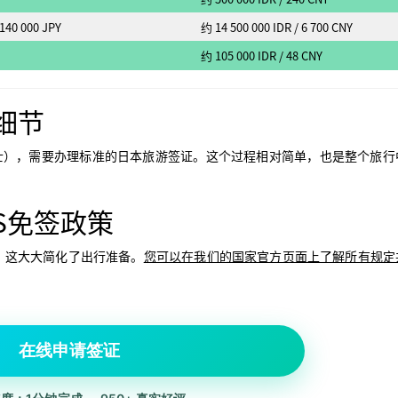
0 000 JPY
约 14 500 000 IDR / 6 700 CNY
约 105 000 IDR / 48 CNY
细节
人士），需要办理标准的日本旅游签证。这个过程相对简单，也是整个旅行
ES免签政策
签。这大大简化了出行准备。
您可以在我们的国家官方页面上了解所有规定
在线申请签证