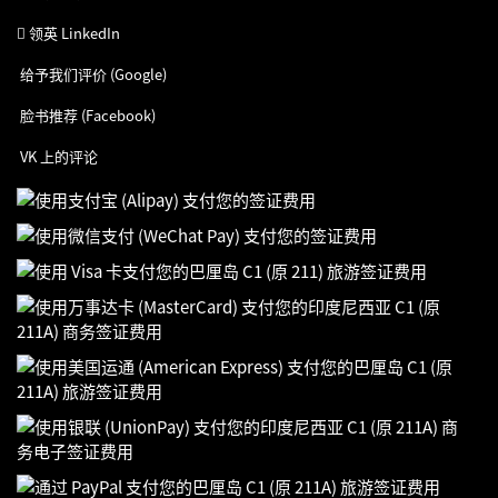
领英 LinkedIn
给予我们评价 (Google)
脸书推荐 (Facebook)
VK 上的评论