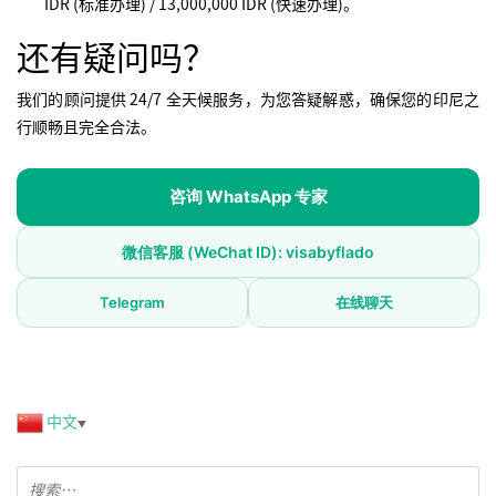
IDR (标准办理) / 13,000,000 IDR (快速办理)。
还有疑问吗？
我们的顾问提供 24/7 全天候服务，为您答疑解惑，确保您的印尼之
行顺畅且完全合法。
咨询 WhatsApp 专家
微信客服 (WeChat ID): visabyflado
Telegram
在线聊天
中文
▼