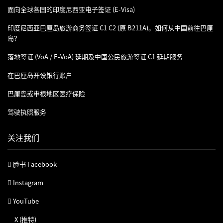
面向全球各国的印度尼西亚电子签证 (e-Visa)
印度尼西亚巴厘岛旅游商务签证 C1 C2 (原 B211A)。如何从中国前往巴厘
岛？
落地签证 (VoA / E-VoA) 延期及中国公民旅游签证 C1 延期服务
在巴厘岛开设银行账户
巴厘岛或申根地区医疗保险
驾驶执照服务
关注我们
脸书 Facebook
Instagram
YouTube
X (推特)