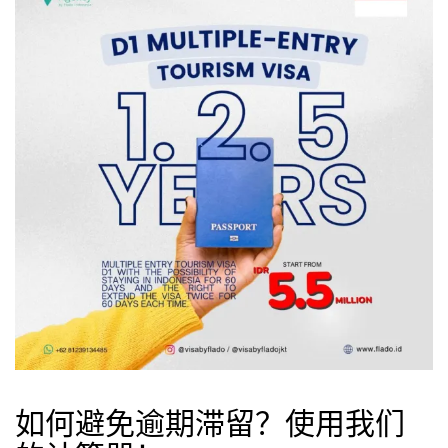
如何避免逾期滞留？使用我们