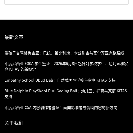
最新文章
带孩子自驾格鲁吉亚：巴统、第比利斯、卡兹别吉与瓦尔齐亚完整路线
印度尼西亚 E30A 学生签证：2026年6月8日起针对学校学生、幼儿园和家
庭 KITAS 的新规定
Empathy School Ubud Bali：自然式国际学校与家庭 KITAS 支持
Blue Dolphin PlaySkool Puri Gading Bali：幼儿园、托育与家庭 KITAS
支持
印度尼西亚 C5A 内容创作者签证：面向影响者与赞助内容的新方向
关于我们