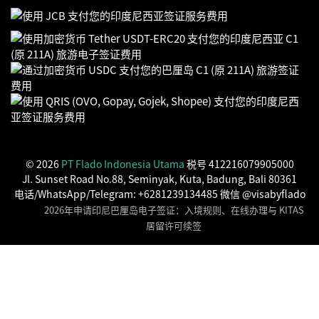
© 2026
PT Flado Indonesia Utama
税号 412216079905000
Jl. Sunset Road No.88, Seminyak, Kuta, Badung, Bali 80361
电话/WhatsApp/Telegram: +6281239134485 微信 @visabyflado
2026年申请印尼巴厘岛电子签证：入境规则、在线办理与 KITAS
居留许可续签