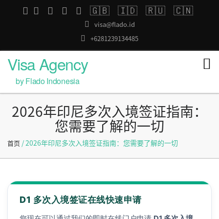
🇬🇧
🇮🇩
🇷🇺
🇨🇳
visa@flado.id
+6281239134485
Visa Agency
by Flado Indonesia
2026年印尼多次入境签证指南：
您需要了解的一切
/ 2026年印尼多次入境签证指南：您需要了解的一切
首页
D1 多次入境签证在线快速申请
您现在可以通过我们的即时在线门户申请
D1 多次入境