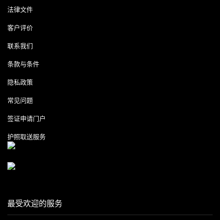
法律文件
客户评价
联系我们
条款与条件
隐私政策
常见问题
签证申请门户
护照取送服务
最受欢迎的服务