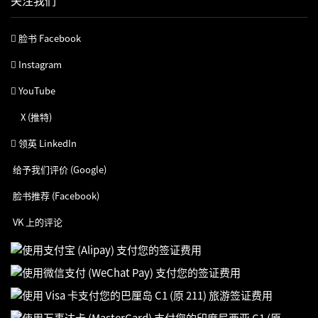
关注我们
脸书 Facebook
Instagram
YouTube
X (推特)
领英 LinkedIn
给予我们评价 (Google)
脸书推荐 (Facebook)
VK 上的评论