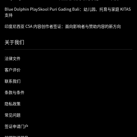
Blue Dolphin PlaySkool Puri Gading Bali：幼儿园、托育与家庭 KITAS
支持
印度尼西亚 C5A 内容创作者签证：面向影响者与赞助内容的新方向
关于我们
法律文件
客户评价
联系我们
条款与条件
隐私政策
常见问题
签证申请门户