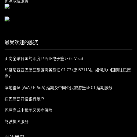
护照取送服务
最受欢迎的服务
面向全球各国的印度尼西亚电子签证 (e-Visa)
印度尼西亚巴厘岛旅游商务签证 C1 C2 (原 B211A)。如何从中国前往巴厘
岛？
落地签证 (VoA / E-VoA) 延期及中国公民旅游签证 C1 延期服务
在巴厘岛开设银行账户
巴厘岛或申根地区医疗保险
驾驶执照服务