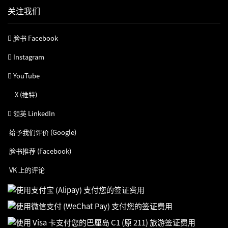
关注我们
脸书 Facebook
Instagram
YouTube
X (推特)
领英 LinkedIn
给予我们评价 (Google)
脸书推荐 (Facebook)
VK 上的评论