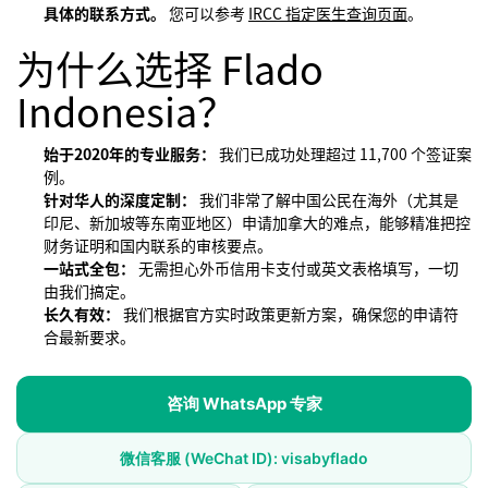
具体的联系方式。
您可以参考
IRCC 指定医生查询页面
。
为什么选择 Flado
Indonesia？
始于2020年的专业服务：
我们已成功处理超过 11,700 个签证案
例。
针对华人的深度定制：
我们非常了解中国公民在海外（尤其是
印尼、新加坡等东南亚地区）申请加拿大的难点，能够精准把控
财务证明和国内联系的审核要点。
一站式全包：
无需担心外币信用卡支付或英文表格填写，一切
由我们搞定。
长久有效：
我们根据官方实时政策更新方案，确保您的申请符
合最新要求。
咨询 WhatsApp 专家
微信客服 (WeChat ID): visabyflado