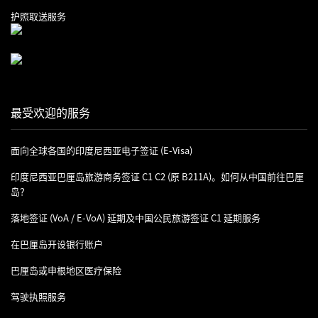
护照取送服务
最受欢迎的服务
面向全球各国的印度尼西亚电子签证 (e-Visa)
印度尼西亚巴厘岛旅游商务签证 C1 C2 (原 B211A)。如何从中国前往巴厘
岛？
落地签证 (VoA / E-VoA) 延期及中国公民旅游签证 C1 延期服务
在巴厘岛开设银行账户
巴厘岛或申根地区医疗保险
驾驶执照服务