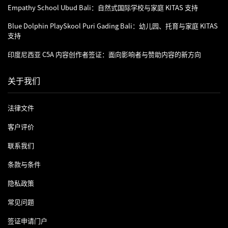
Empathy School Ubud Bali：自然式国际学校与家庭 KITAS 支持
Blue Dolphin PlaySkool Puri Gading Bali：幼儿园、托育与家庭 KITAS
支持
印度尼西亚 C5A 内容创作者签证：面向影响者与赞助内容的新方向
关于我们
法律文件
客户评价
联系我们
条款与条件
隐私政策
常见问题
签证申请门户